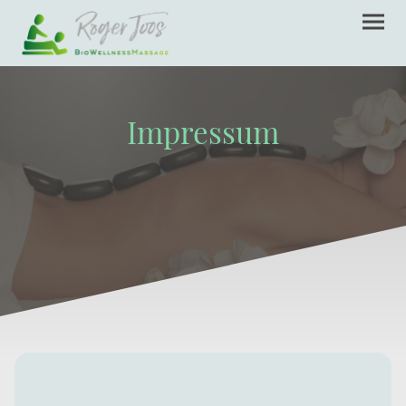
Impressum