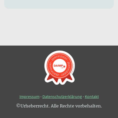
Impressum
-
Datenschutzerklärung
-
Kontakt
©Urheberrecht. Alle Rechte vorbehalten.